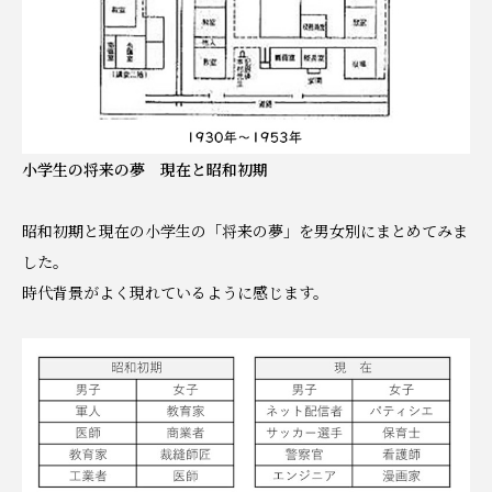
小学生の将来の夢 現在と昭和初期
昭和初期と現在の小学生の「将来の夢」を男女別にまとめてみま
した。
時代背景がよく現れているように感じます。