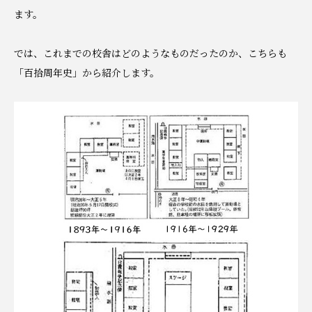
ます。
では、これまでの校舎はどのようなものだったのか、こちらも
「百拾周年史」から紹介します。