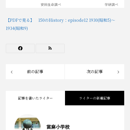
【PDFで見る】 150のHistory：episode12 1930(昭和5)～
1934(昭和9)
前の記事
次の記事
記事を書いたライター
ライターの新着記事
日本初！デジタル地図とマインクラフト
2026.01.23
當麻小学校