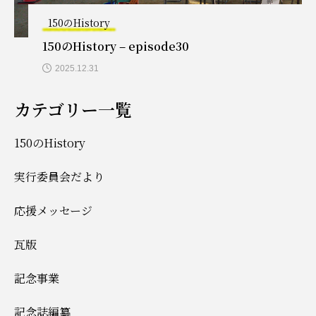
150のHistory
150のHistory – episode30
2025.12.31
カテゴリー一覧
150のHistory
実行委員会だより
応援メッセージ
瓦版
記念事業
記念誌編纂