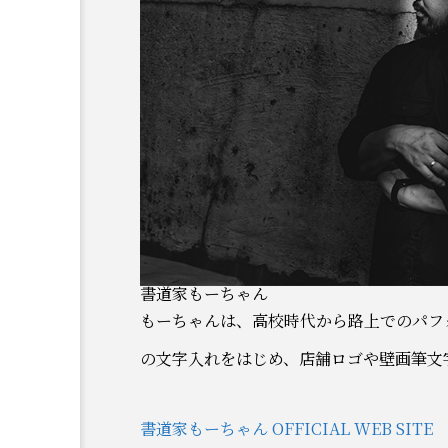
書道家もーちゃん
もーちゃんは、高校時代から路上でのパフ
の文字入れをはじめ、店舗ロゴや壁画筆文
書道家もーちゃん OFFICIAL WEB SITE