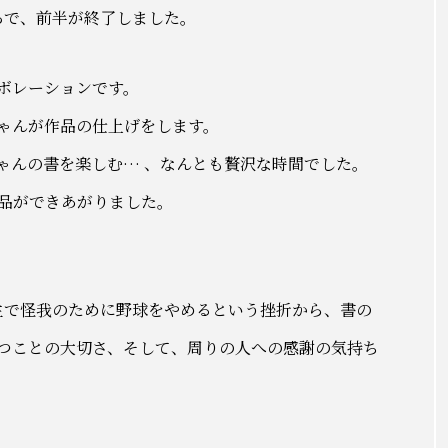
ろで、前半が終了しました。
ボレーションです。
ゃんが作品の仕上げをします。
ゃんの書を楽しむ… 、なんとも贅沢な時間でした。
作品ができあがりました。
生で怪我のために野球をやめるという挫折から、書の
つことの大切さ、そして、周りの人への感謝の気持ち