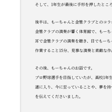
そして、1年生が最後に手形を押したとこ
後半は、もーちゃんと金管クラブとのコラ
金管クラブの演奏が響く体育館で、もーち
耳で金管クラブの演奏を聴き、目でもーち
作業すること15分、見事な演奏と素敵な
その後、もーちゃんのお話です。
プロ野球選手を目指していたが、高校1年
道に入り、今に至っていることや、夢を持
を伝えてくださいました。