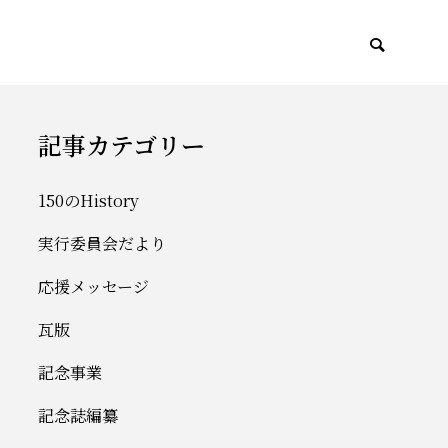
記事カテゴリー
150のHistory
実行委員会だより
応援メッセージ
瓦版
記念事業
記念誌編纂