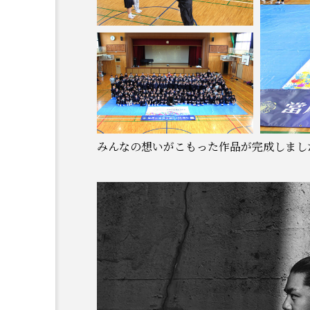
みんなの想いがこもった作品が完成しまし