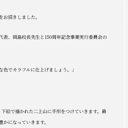
をお招きしました。
代表、岡島校長先生と150周年記念事業実行委員会の
な色でカラフルに仕上げましょう。」
、下絵で描かれた二上山に手形をつけていきます。最
豊かになっていきます。