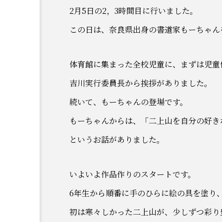
2月5日の2，3時間目に行いました。
この日は、奈良県出身の書道家もーちゃん
体育館に集まった全校児童に、まずは児童
吉川実行委員長から挨拶がありました。
続いて、もーちゃんの登場です。
もーちゃんからは、「二上山を自分の好き
というお話がありました。
いよいよ作品作りのスタートです。
6年生から順番に手のひらに絵の具を塗り
初は寒々しかった二上山が、少しずつ彩り