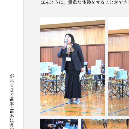
ほんとうに、貴重な体験をすることができ